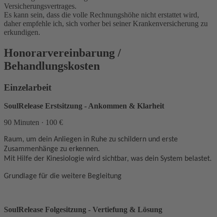
Versicherungsvertrages.
Es kann sein, dass die volle Rechnungshöhe nicht erstattet wird,
daher empfehle ich, sich vorher bei seiner Krankenversicherung zu
erkundigen.
Honorarvereinbarung /
Behandlungskosten
Einzelarbeit
SoulRelease Erstsitzung - Ankommen & Klarheit
90 Minuten · 100 €
Raum, um dein Anliegen in Ruhe zu schildern und erste
Zusammenhänge zu erkennen.
Mit Hilfe der Kinesiologie wird sichtbar, was dein System belastet.
Grundlage für die weitere Begleitung
SoulRelease Folgesitzung - Vertiefung & Lösung