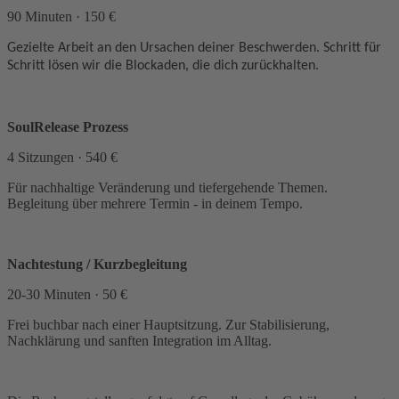
90 Minuten · 150 €
Gezielte Arbeit an den Ursachen deiner Beschwerden. Schritt für
Schritt lösen wir die Blockaden, die dich zurückhalten.
SoulRelease Prozess
4 Sitzungen · 540 €
Für nachhaltige Veränderung und tiefergehende Themen.
Begleitung über mehrere Termin - in deinem Tempo.
Nachtestung / Kurzbegleitung
20-30 Minuten · 50 €
Frei buchbar nach einer Hauptsitzung. Zur Stabilisierung,
Nachklärung und sanften Integration im Alltag.