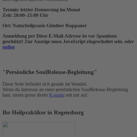
Termin: letzter Donnerstag im Monat
Zeit: 20:00–21:00 Uhr
Ort: Naturheilpraxis Günther Ruppaner
Anmeldung per
Diese E-Mail-Adresse ist vor Spambots
geschützt! Zur Anzeige muss JavaScript eingeschaltet sein.
oder
online
"Persönliche SoulRelease-Begleitung"
Diese Seite befindet sich gerade im Wandel.
Wenn du Interesse an einer persönlichen SoulRelease-Begleitung
hast, nimm gerne direkt
Kontakt
mit mir auf.
Ihr Heilpraktiker in Regensburg